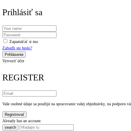
Prihlásiť sa
Zapamäťať si ma
Zabudli ste heslo?
Vytvoriť účet
REGISTER
Vaše osobné údaje sa použijú na spracovanie vašej objednávky, na podporu váš
Already has an account
search