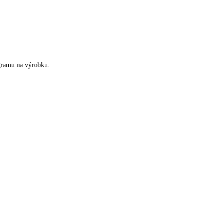
ogramu na výrobku.