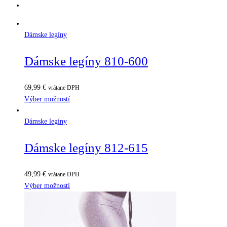
Dámske legíny
Dámske legíny 810-600
69,99
€
vrátane DPH
Výber možností
Dámske legíny
Dámske legíny 812-615
49,99
€
vrátane DPH
Výber možností