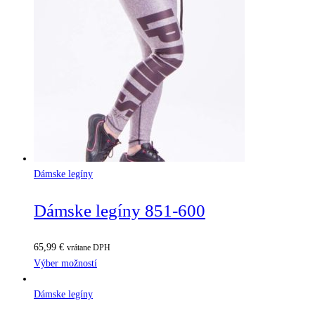
Dámske legíny
Dámske legíny 851-600
65,99
€
vrátane DPH
Výber možností
Dámske legíny