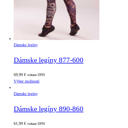
Dámske legíny
Dámske legíny 877-600
69,99
€
vrátane DPH
Výber možností
Dámske legíny
Dámske legíny 890-860
61,99
€
vrátane DPH