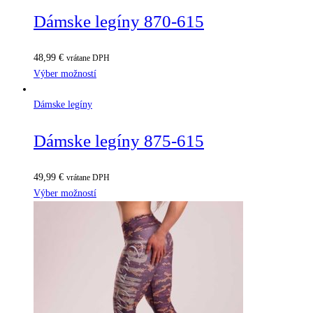
Dámske legíny 870-615
48,99
€
vrátane DPH
Výber možností
Dámske legíny
Dámske legíny 875-615
49,99
€
vrátane DPH
Výber možností