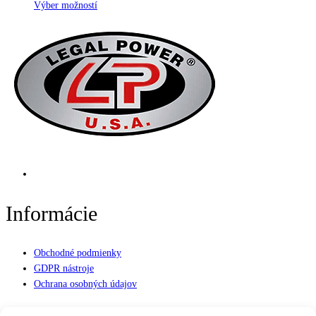
Výber možností
Informácie
Obchodné podmienky
GDPR nástroje
Ochrana osobných údajov