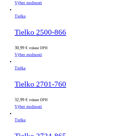
Výber možností
Tielka
Tielko 2500-866
30,99
€
vrátane DPH
Výber možností
Tielka
Tielko 2701-760
32,99
€
vrátane DPH
Výber možností
Tielka
Tielko 2724-865