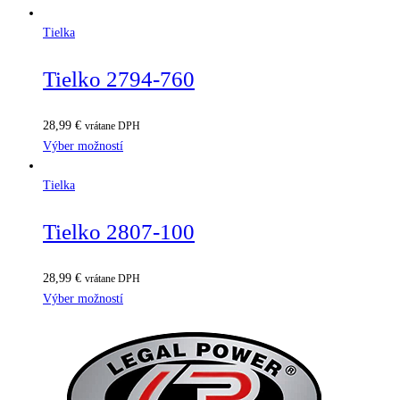
Tielka
Tielko 2794-760
28,99
€
vrátane DPH
Výber možností
Tielka
Tielko 2807-100
28,99
€
vrátane DPH
Výber možností