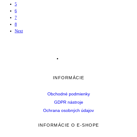
5
6
7
8
Next
INFORMÁCIE
Obchodné podmienky
GDPR nástroje
Ochrana osobných údajov
INFORMÁCIE O E-SHOPE