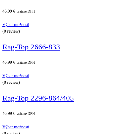
46,99
€
vrátane DPH
Výber možností
(0 review)
Rag-Top 2666-833
46,99
€
vrátane DPH
Výber možností
(0 review)
Rag-Top 2296-864/405
46,99
€
vrátane DPH
Výber možností
(0 review)