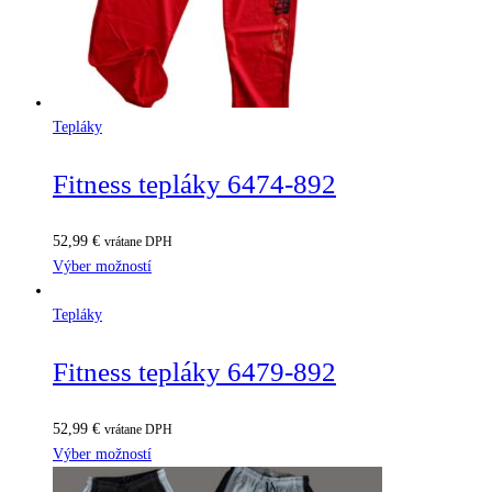
Tepláky
Fitness tepláky 6474-892
52,99
€
vrátane DPH
Výber možností
Tepláky
Fitness tepláky 6479-892
52,99
€
vrátane DPH
Výber možností