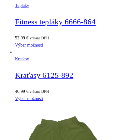
Tepláky
Fitness tepláky 6666-864
52,99
€
vrátane DPH
Výber možností
Kraťasy
Kraťasy 6125-892
46,99
€
vrátane DPH
Výber možností