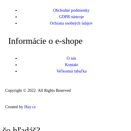
Obchodné podmienky
GDPR nástroje
Ochrana osobných údajov
Informácie o e-shope
O nás
Kontakt
Veľkostná tabuľka
Copyright © 2022. All Rights Reserved
Created by
Huy.cz
čo hľadáš?