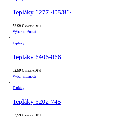
Tepláky 6277-405/864
52,99
€
vrátane DPH
Výber možností
Tepláky
Tepláky 6406-866
52,99
€
vrátane DPH
Výber možností
Tepláky
Tepláky 6202-745
52,99
€
vrátane DPH