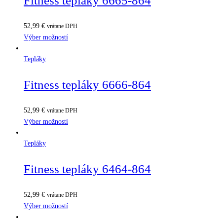
Fitness tepláky 6665-864
52,99
€
vrátane DPH
Výber možností
Tepláky
Fitness tepláky 6666-864
52,99
€
vrátane DPH
Výber možností
Tepláky
Fitness tepláky 6464-864
52,99
€
vrátane DPH
Výber možností