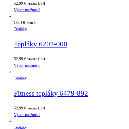
52,99
€
vrátane DPH
Výber možností
Out Of Stock
Tepláky
Tepláky 6202-000
52,99
€
vrátane DPH
Výber možností
Tepláky
Fitness tepláky 6479-892
52,99
€
vrátane DPH
Výber možností
Tepláky