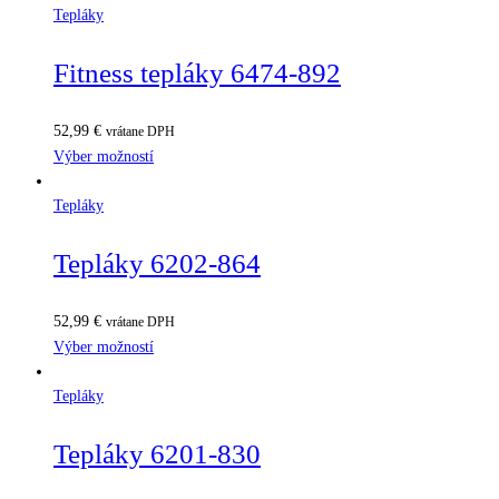
Tepláky
Fitness tepláky 6474-892
52,99
€
vrátane DPH
Výber možností
Tepláky
Tepláky 6202-864
52,99
€
vrátane DPH
Výber možností
Tepláky
Tepláky 6201-830