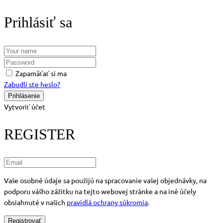
Prihlásiť sa
Zapamäťať si ma
Zabudli ste heslo?
Vytvoriť účet
REGISTER
Vaše osobné údaje sa použijú na spracovanie vašej objednávky, na
podporu vášho zážitku na tejto webovej stránke a na iné účely
obsiahnuté v našich
pravidlá ochrany súkromia
.