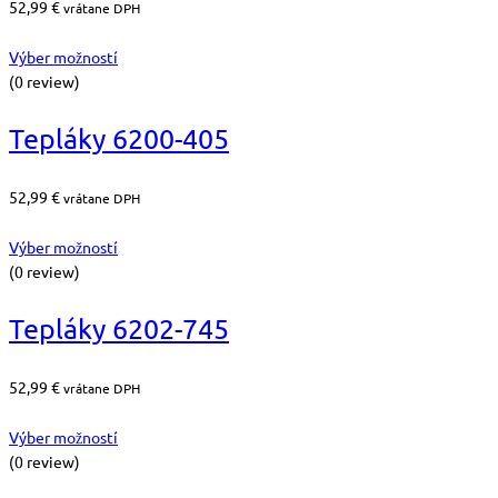
52,99
€
vrátane DPH
Výber možností
(0 review)
Tepláky 6200-405
52,99
€
vrátane DPH
Výber možností
(0 review)
Tepláky 6202-745
52,99
€
vrátane DPH
Výber možností
(0 review)