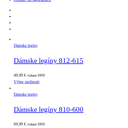
Dámske legíny
Dámske legíny 812-615
49,99
€
vrátane DPH
Výber možností
Dámske legíny
Dámske legíny 810-600
69,99
€
vrátane DPH