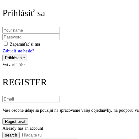
Prihlásiť sa
Zapamäťať si ma
Zabudli ste heslo?
Vytvoriť účet
REGISTER
Vaše osobné údaje sa použijú na spracovanie vašej objednávky, na podporu váš
Already has an account
search