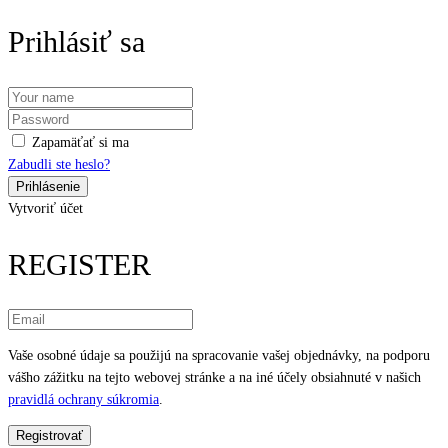
Prihlásiť sa
Zapamäťať si ma
Zabudli ste heslo?
Vytvoriť účet
REGISTER
Vaše osobné údaje sa použijú na spracovanie vašej objednávky, na podporu
vášho zážitku na tejto webovej stránke a na iné účely obsiahnuté v našich
pravidlá ochrany súkromia
.