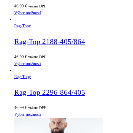
46,99
€
vrátane DPH
Výber možností
Rag-Topy
Rag-Top 2188-405/864
46,99
€
vrátane DPH
Výber možností
Rag-Topy
Rag-Top 2296-864/405
46,99
€
vrátane DPH
Výber možností