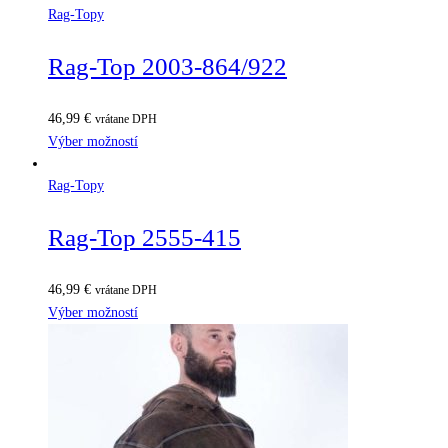
Rag-Topy
Rag-Top 2003-864/922
46,99
€
vrátane DPH
Výber možností
Rag-Topy
Rag-Top 2555-415
46,99
€
vrátane DPH
Výber možností