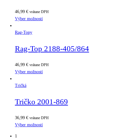
46,99
€
vrátane DPH
Výber možností
Rag-Topy
Rag-Top 2188-405/864
46,99
€
vrátane DPH
Výber možností
Tričká
Tričko 2001-869
36,99
€
vrátane DPH
Výber možností
1