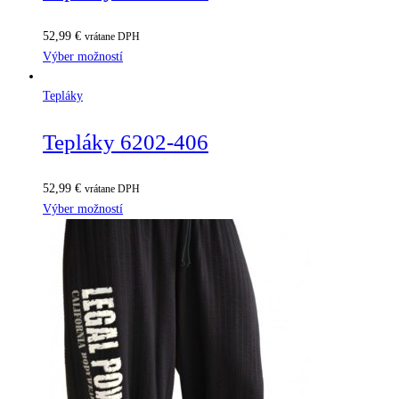
52,99
€
vrátane DPH
Výber možností
Tepláky
Tepláky 6202-406
52,99
€
vrátane DPH
Výber možností