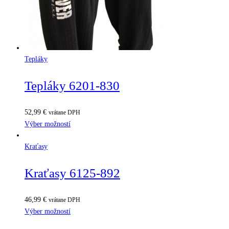
Tepláky
Tepláky 6201-830
52,99
€
vrátane DPH
Výber možností
Kraťasy
Kraťasy 6125-892
46,99
€
vrátane DPH
Výber možností