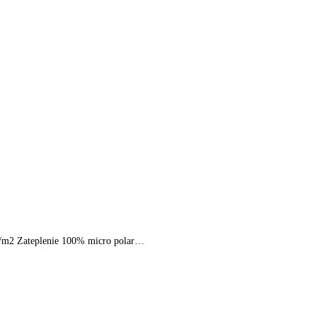
0g/m2 Zateplenie 100% micro polar…