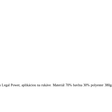
m Legal Power, aplikáciou na rukáve. Materiál 70% bavlna 30% polyester 38