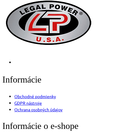
Informácie
Obchodné podmienky
GDPR nástroje
Ochrana osobných údajov
Informácie o e-shope