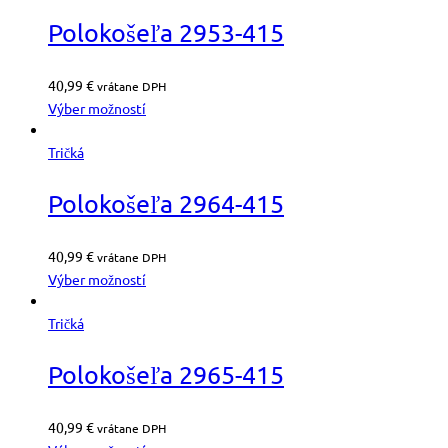
Polokošeľa 2953-415
40,99
€
vrátane DPH
Výber možností
Tričká
Polokošeľa 2964-415
40,99
€
vrátane DPH
Výber možností
Tričká
Polokošeľa 2965-415
40,99
€
vrátane DPH