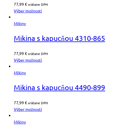
77,99
€
vrátane DPH
Výber možností
Mikiny
Mikina s kapucňou 4310-865
77,99
€
vrátane DPH
Výber možností
Mikiny
Mikina s kapucňou 4490-899
77,99
€
vrátane DPH
Výber možností
Mikiny