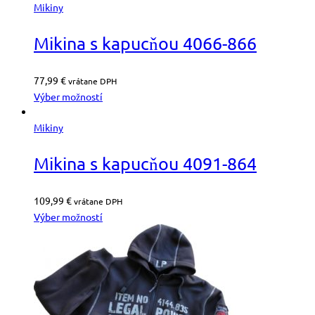
Mikiny
Mikina s kapucňou 4066-866
77,99
€
vrátane DPH
Výber možností
Mikiny
Mikina s kapucňou 4091-864
109,99
€
vrátane DPH
Výber možností