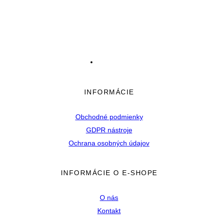
INFORMÁCIE
Obchodné podmienky
GDPR nástroje
Ochrana osobných údajov
INFORMÁCIE O E-SHOPE
O nás
Kontakt