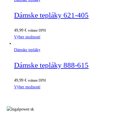
Dámske tepláky 621-405
49,99
€
vrátane DPH
Výber možností
Dámske tepláky
Dámske tepláky 888-615
49,99
€
vrátane DPH
Výber možností