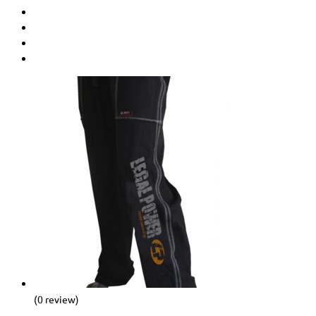
(0 review)