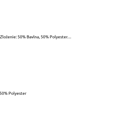
i. Zloženie: 50% Bavlna, 50% Polyester…
a, 50% Polyester