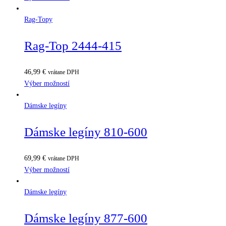
Rag-Topy
Rag-Top 2444-415
46,99
€
vrátane DPH
Výber možností
Dámske legíny
Dámske legíny 810-600
69,99
€
vrátane DPH
Výber možností
Dámske legíny
Dámske legíny 877-600