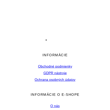
INFORMÁCIE
Obchodné podmienky
GDPR nástroje
Ochrana osobných údajov
INFORMÁCIE O E-SHOPE
O nás