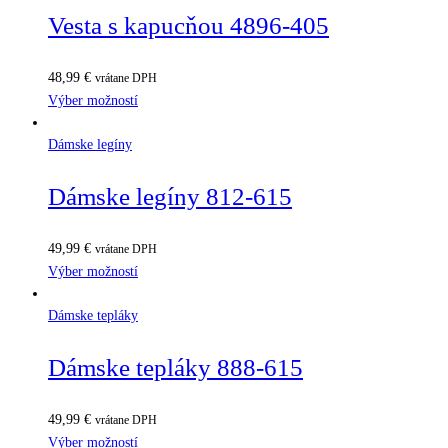
Vesta s kapucňou 4896-405
48,99
€
vrátane DPH
Výber možností
Dámske legíny
Dámske legíny 812-615
49,99
€
vrátane DPH
Výber možností
Dámske tepláky
Dámske tepláky 888-615
49,99
€
vrátane DPH
Výber možností