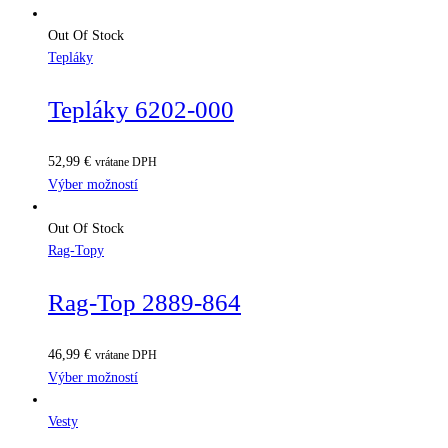
Out Of Stock
Tepláky
Tepláky 6202-000
52,99
€
vrátane DPH
Výber možností
Out Of Stock
Rag-Topy
Rag-Top 2889-864
46,99
€
vrátane DPH
Výber možností
Vesty