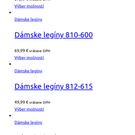
Výber možností
Dámske legíny
Dámske legíny 810-600
69,99
€
vrátane DPH
Výber možností
Dámske legíny
Dámske legíny 812-615
49,99
€
vrátane DPH
Výber možností
Dámske legíny