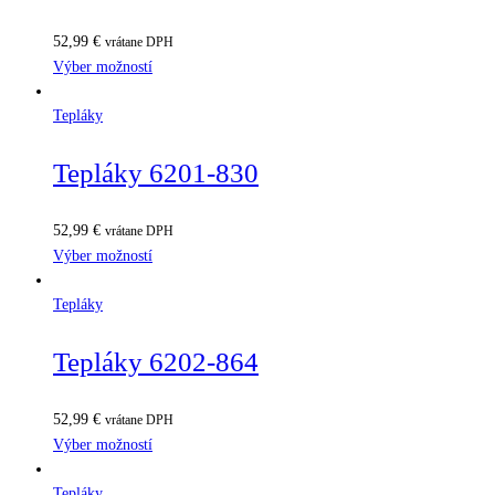
52,99
€
vrátane DPH
Výber možností
Tepláky
Tepláky 6201-830
52,99
€
vrátane DPH
Výber možností
Tepláky
Tepláky 6202-864
52,99
€
vrátane DPH
Výber možností
Tepláky