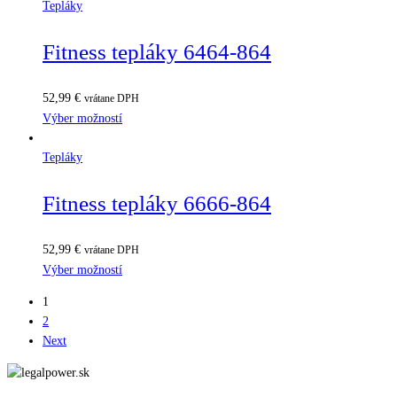
Tepláky
Fitness tepláky 6464-864
52,99
€
vrátane DPH
Výber možností
Tepláky
Fitness tepláky 6666-864
52,99
€
vrátane DPH
Výber možností
1
2
Next