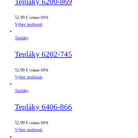
Tepláky 6200-869
52,99
€
vrátane DPH
Výber možností
Tepláky
Tepláky 6202-745
52,99
€
vrátane DPH
Výber možností
Tepláky
Tepláky 6406-866
52,99
€
vrátane DPH
Výber možností