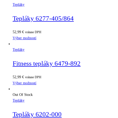
Tepláky
Tepláky 6277-405/864
52,99
€
vrátane DPH
Výber možností
Tepláky
Fitness tepláky 6479-892
52,99
€
vrátane DPH
Výber možností
Out Of Stock
Tepláky
Tepláky 6202-000