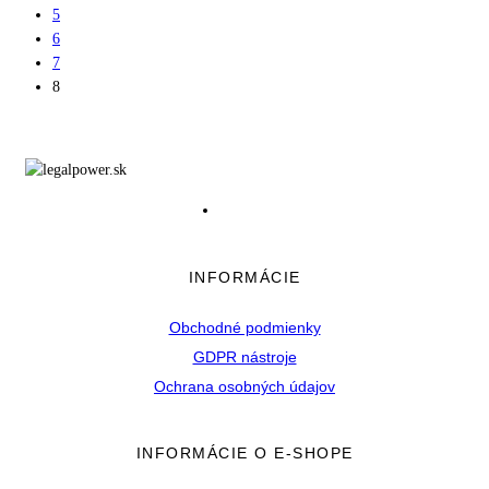
5
6
7
8
INFORMÁCIE
Obchodné podmienky
GDPR nástroje
Ochrana osobných údajov
INFORMÁCIE O E-SHOPE