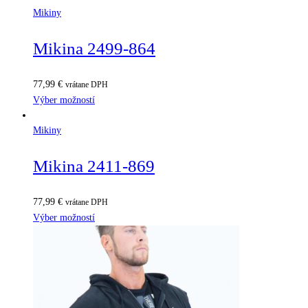
Mikiny
Mikina 2499-864
77,99
€
vrátane DPH
Výber možností
Mikiny
Mikina 2411-869
77,99
€
vrátane DPH
Výber možností