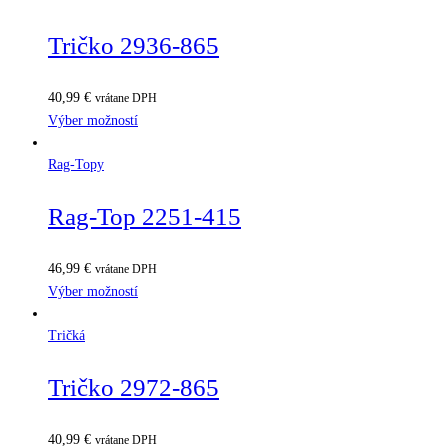
Tričko 2936-865
40,99
€
vrátane DPH
Výber možností
Rag-Topy
Rag-Top 2251-415
46,99
€
vrátane DPH
Výber možností
Tričká
Tričko 2972-865
40,99
€
vrátane DPH