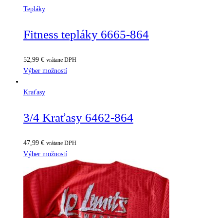
Tepláky
Fitness tepláky 6665-864
52,99
€
vrátane DPH
Výber možností
Kraťasy
3/4 Kraťasy 6462-864
47,99
€
vrátane DPH
Výber možností