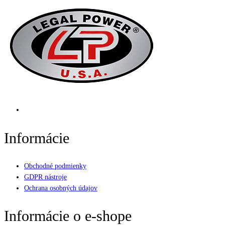
Informácie
Obchodné podmienky
GDPR nástroje
Ochrana osobných údajov
Informácie o e-shope