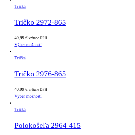
Tričká
Tričko 2972-865
40,99
€
vrátane DPH
Výber možností
Tričká
Tričko 2976-865
40,99
€
vrátane DPH
Výber možností
Tričká
Polokošeľa 2964-415