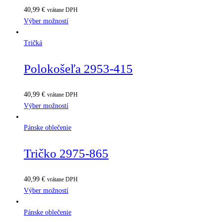
40,99
€
vrátane DPH
Výber možností
Tričká
Polokošeľa 2953-415
40,99
€
vrátane DPH
Výber možností
Pánske oblečenie
Tričko 2975-865
40,99
€
vrátane DPH
Výber možností
Pánske oblečenie