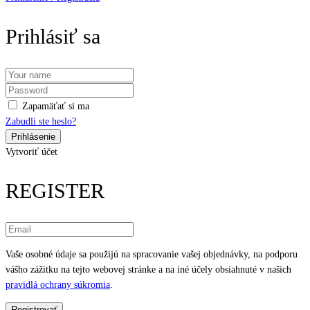
Prihlásiť sa
Zapamäťať si ma
Zabudli ste heslo?
Vytvoriť účet
REGISTER
Vaše osobné údaje sa použijú na spracovanie vašej objednávky, na podporu
vášho zážitku na tejto webovej stránke a na iné účely obsiahnuté v našich
pravidlá ochrany súkromia
.