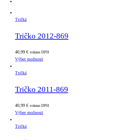
Tričká
Tričko 2012-869
40,99
€
vrátane DPH
Výber možností
Tričká
Tričko 2011-869
40,99
€
vrátane DPH
Výber možností
Tričká