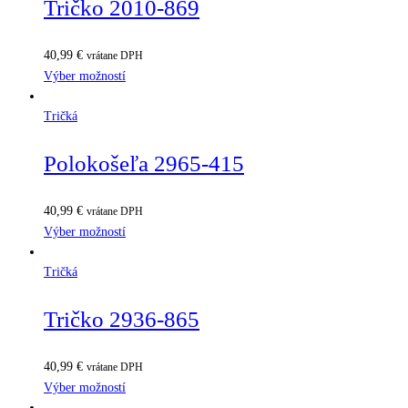
Tričko 2010-869
40,99
€
vrátane DPH
Výber možností
Tričká
Polokošeľa 2965-415
40,99
€
vrátane DPH
Výber možností
Tričká
Tričko 2936-865
40,99
€
vrátane DPH
Výber možností