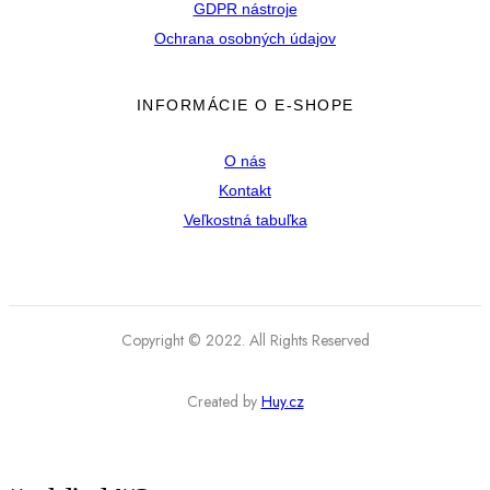
GDPR nástroje
Ochrana osobných údajov
INFORMÁCIE O E-SHOPE
O nás
Kontakt
Veľkostná tabuľka
Copyright © 2022. All Rights Reserved
Created by
Huy.cz