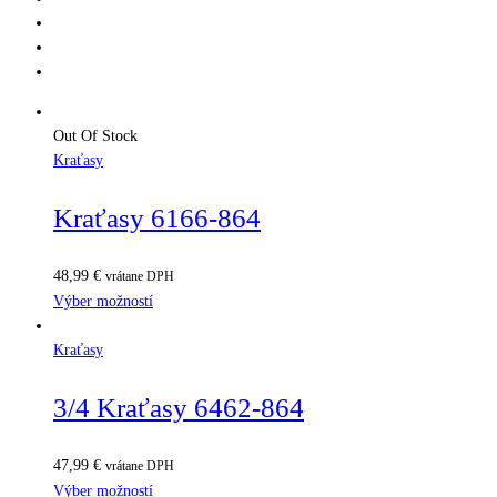
Out Of Stock
Kraťasy
Kraťasy 6166-864
48,99
€
vrátane DPH
Výber možností
Kraťasy
3/4 Kraťasy 6462-864
47,99
€
vrátane DPH
Výber možností