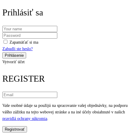
Prihlásiť sa
Zapamäťať si ma
Zabudli ste heslo?
Vytvoriť účet
REGISTER
Vaše osobné údaje sa použijú na spracovanie vašej objednávky, na podporu
vášho zážitku na tejto webovej stránke a na iné účely obsiahnuté v našich
pravidlá ochrany súkromia
.