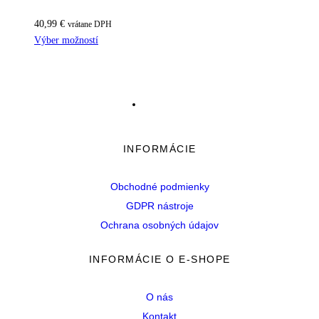
40,99
€
vrátane DPH
Výber možností
INFORMÁCIE
Obchodné podmienky
GDPR nástroje
Ochrana osobných údajov
INFORMÁCIE O E-SHOPE
O nás
Kontakt