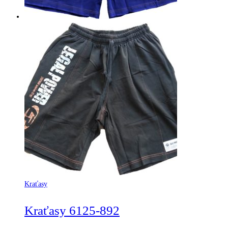
Kraťasy
Kraťasy 6125-892