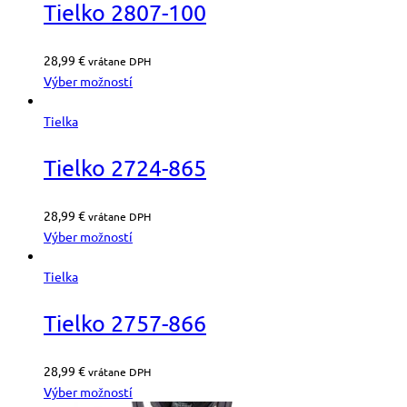
Tielko 2807-100
28,99
€
vrátane DPH
Výber možností
Tielka
Tielko 2724-865
28,99
€
vrátane DPH
Výber možností
Tielka
Tielko 2757-866
28,99
€
vrátane DPH
Výber možností