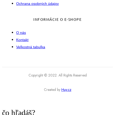
Ochrana osobných údajov
INFORMÁCIE O E-SHOPE
O nás
Kontakt
Veľkostná tabuľka
Copyright © 2022. All Rights Reserved
Created by
Huy.cz
čo hľadáš?